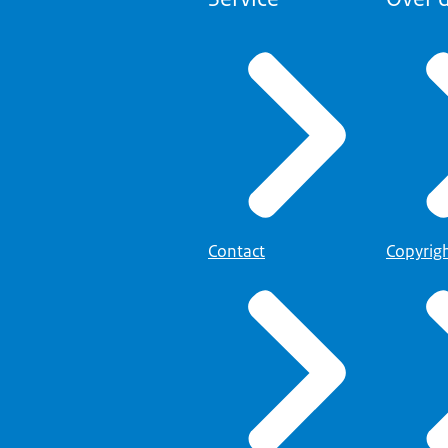
Contact
Copyrig