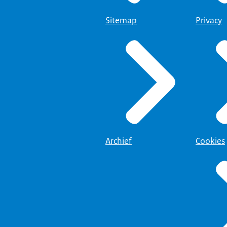
Sitemap
Privacy
Archief
Cookies