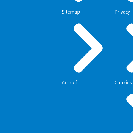
Sitemap
Privacy
Archief
Cookies