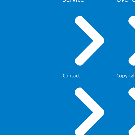
Contact
Copyrig