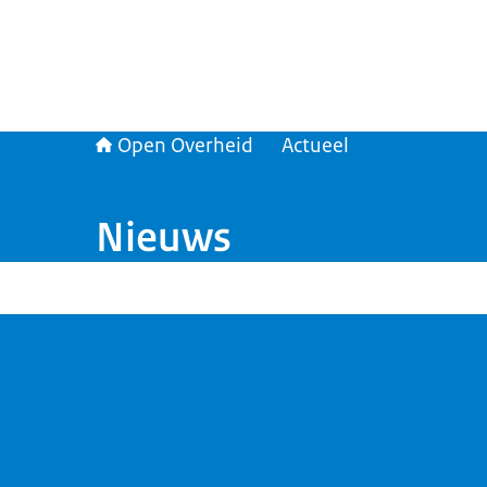
Open Overheid
Actueel
Nieuws