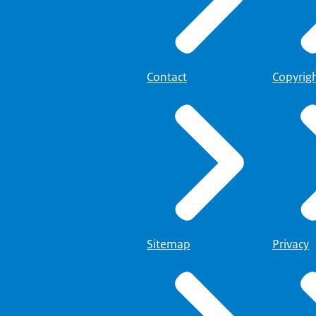
Contact
Copyrig
Sitemap
Privacy