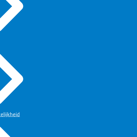
elijkheid