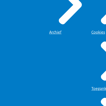
Archief
Cookies
Toegank