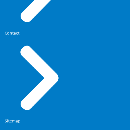
Contact
Sitemap