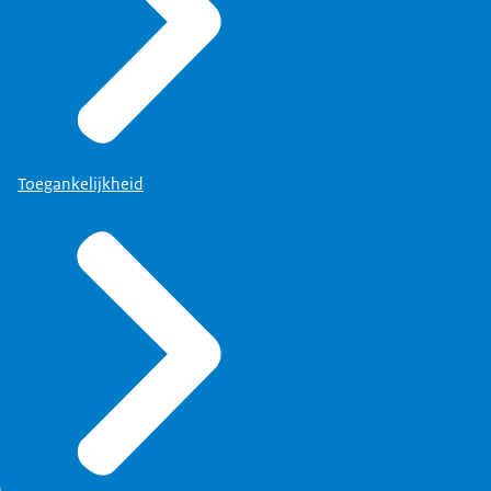
Toegankelijkheid