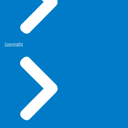
Copyright