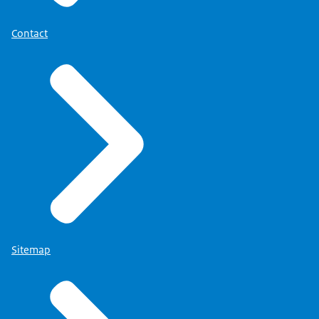
Contact
Sitemap