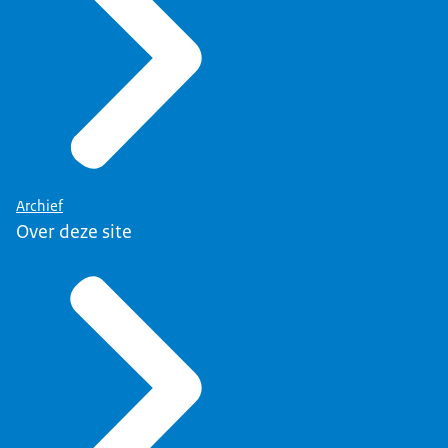
Archief
Over deze site