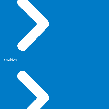
Cookies