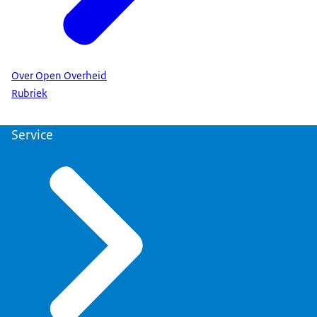
Over Open Overheid
Rubriek
Service