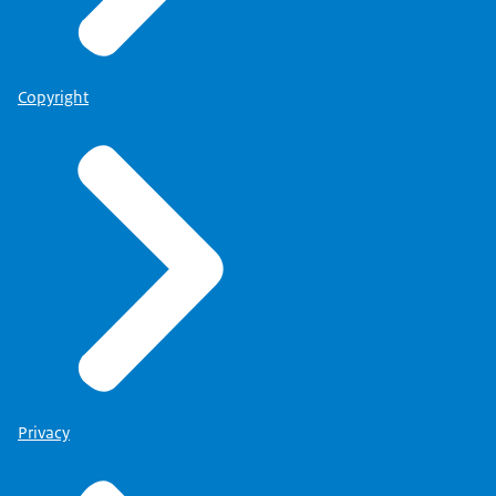
Copyright
Privacy