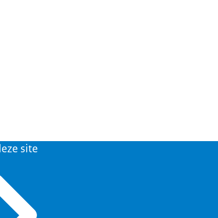
eze site