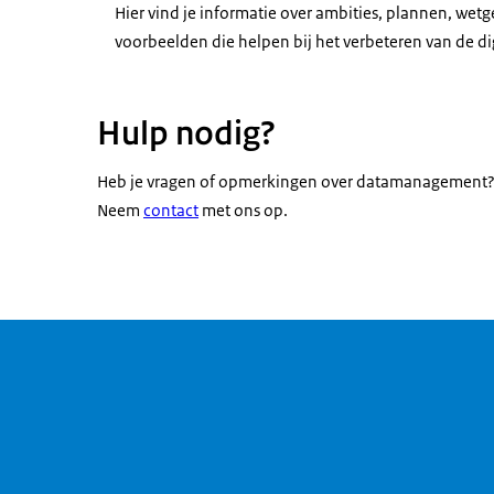
Hier vind je informatie over ambities, plannen, wet
voorbeelden die helpen bij het verbeteren van de di
Hulp nodig?
Heb je vragen of opmerkingen over datamanagement? 
Neem
contact
met ons op.