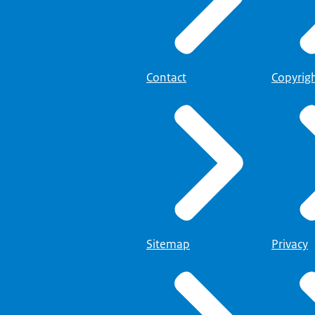
Contact
Copyrig
Sitemap
Privacy