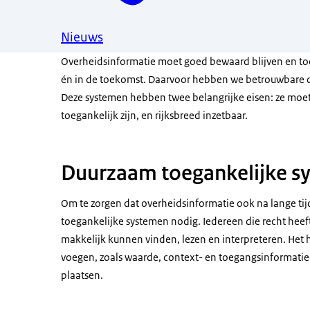
Nieuws
Overheidsinformatie moet goed bewaard blijven en toe
én in de toekomst. Daarvoor hebben we betrouwbare 
Deze systemen hebben twee belangrijke eisen: ze mo
toegankelijk zijn, en rijksbreed inzetbaar.
Duurzaam toegankelijke s
Om te zorgen dat overheidsinformatie ook na lange tij
toegankelijke systemen nodig. Iedereen die recht heef
makkelijk kunnen vinden, lezen en interpreteren. Het 
voegen, zoals waarde, context- en toegangsinformatie. 
plaatsen.