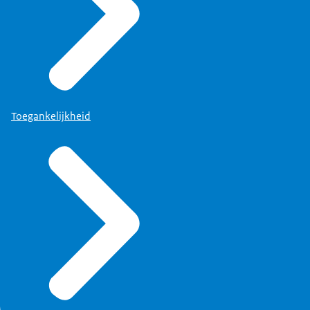
Toegankelijkheid