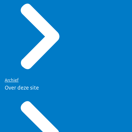
Archief
Over deze site