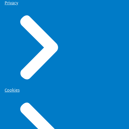
Privacy
Cookies