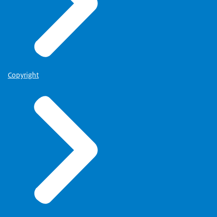
Copyright