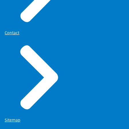
Contact
Sitemap