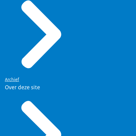
Archief
Over deze site