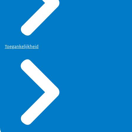
Toegankelijkheid