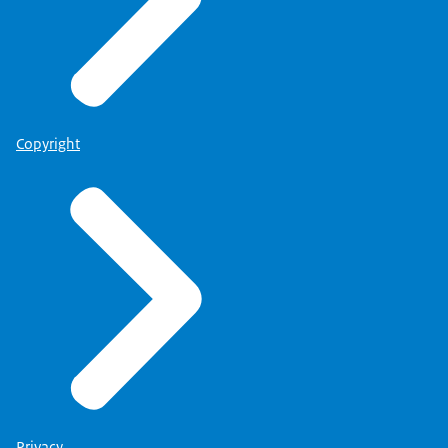
Copyright
Privacy