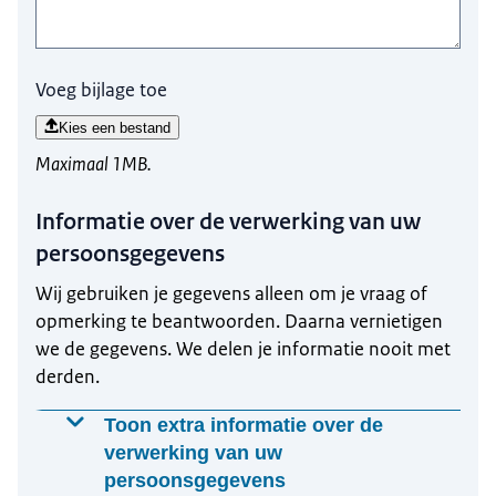
Voeg bijlage toe
Kies een bestand
Maximaal 1MB.
Informatie over de verwerking van uw
persoonsgegevens
Wij gebruiken je gegevens alleen om je vraag of
opmerking te beantwoorden. Daarna vernietigen
we de gegevens. We delen je informatie nooit met
derden.
Toon extra informatie over de
verwerking van uw
persoonsgegevens