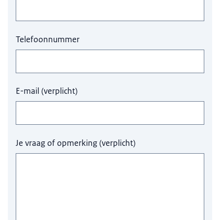
Telefoonnummer
E-mail
(
verplicht
)
Je vraag of opmerking
(
verplicht
)