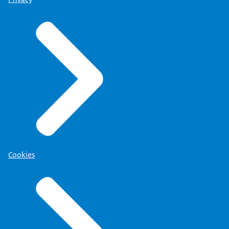
Cookies