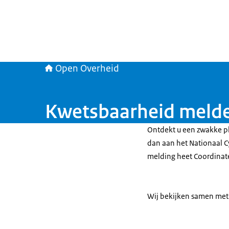
Open Overheid
Kwetsbaarheid meld
Ontdekt u een zwakke pl
dan aan het Nationaal C
melding heet Coordinate
Wij bekijken samen met 