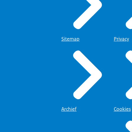
Sitemap
Privacy
Archief
Cookies