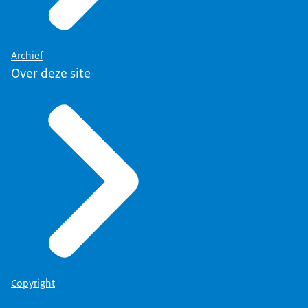
Archief
Over deze site
Copyright