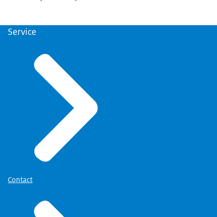
Service
Contact