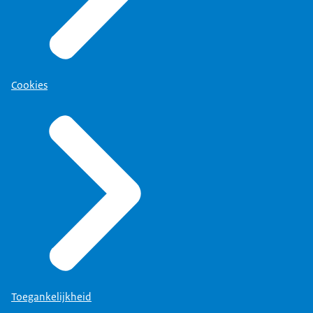
Cookies
Toegankelijkheid