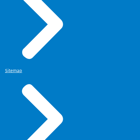
Sitemap