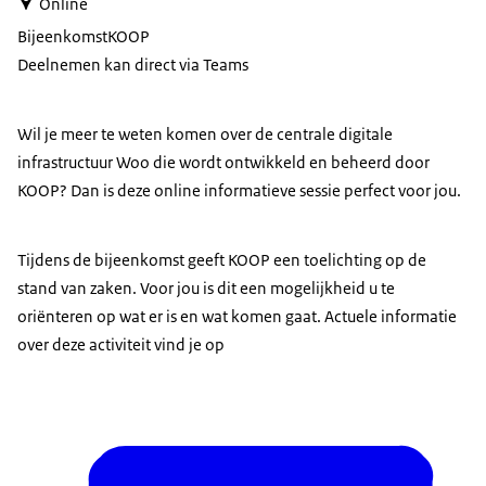
Online
Bijeenkomst
KOOP
Deelnemen kan direct via Teams
Wil je meer te weten komen over de centrale digitale
infrastructuur Woo die wordt ontwikkeld en beheerd door
KOOP? Dan is deze online informatieve sessie perfect voor jou.
Tijdens de bijeenkomst geeft KOOP een toelichting op de
stand van zaken. Voor jou is dit een mogelijkheid u te
oriënteren op wat er is en wat komen gaat. Actuele informatie
over deze activiteit vind je op