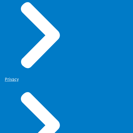
Privacy