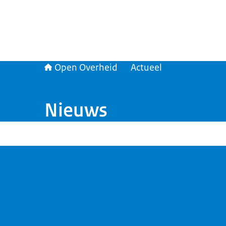
Open Overheid
Actueel
Nieuws