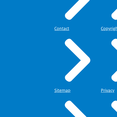
Contact
Copyrig
Sitemap
Privacy