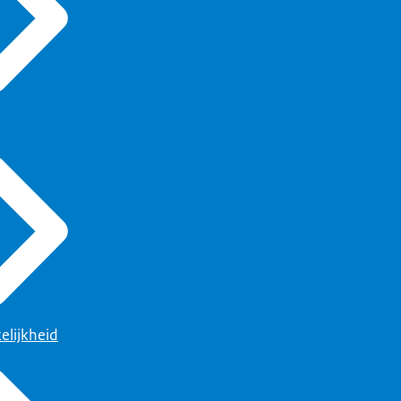
elijkheid