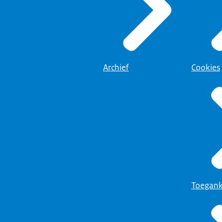
Archief
Cookies
Toegank