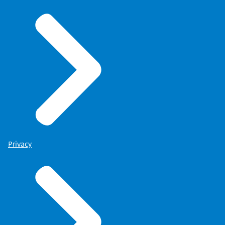
Privacy