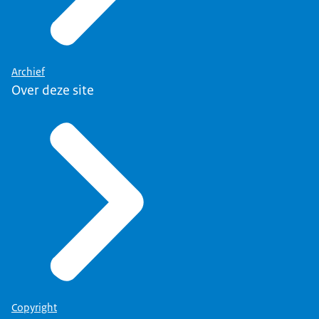
Archief
Over deze site
Copyright