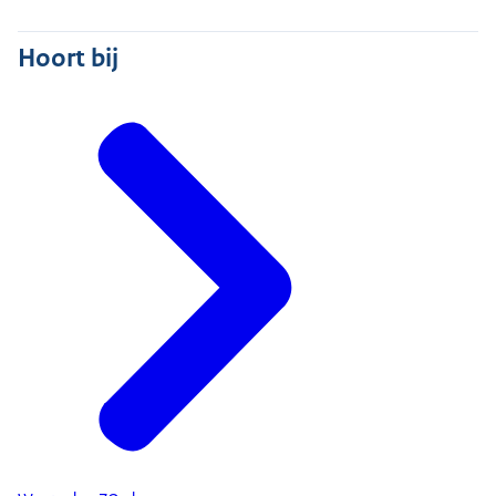
Hoort bij