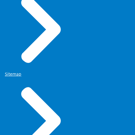
Sitemap