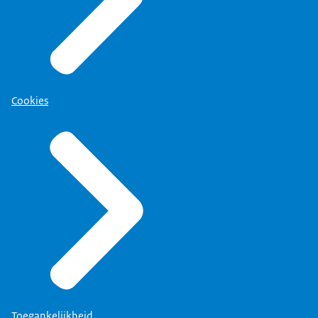
Cookies
Toegankelijkheid