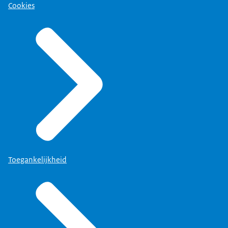
Cookies
Toegankelijkheid