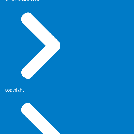
Copyright