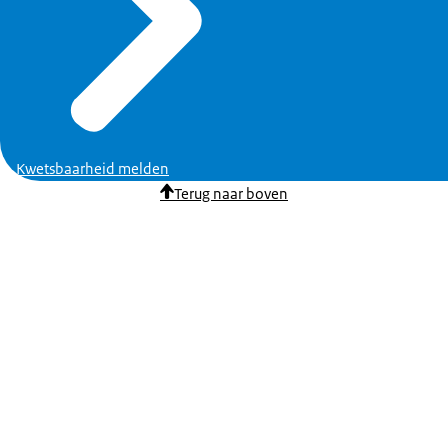
Kwetsbaarheid melden
Terug naar boven