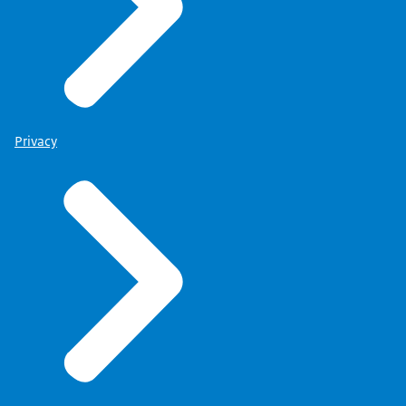
Privacy