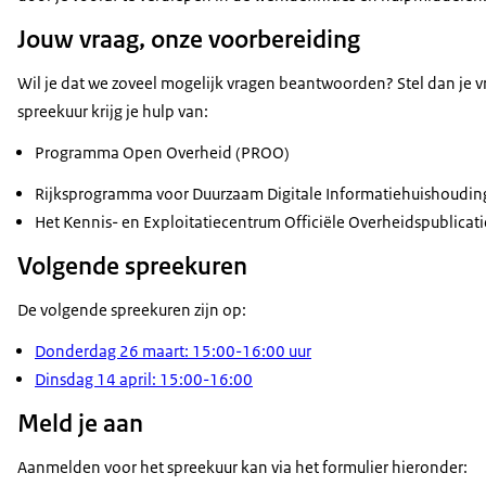
Jouw vraag, onze voorbereiding
Wil je dat we zoveel mogelijk vragen beantwoorden? Stel dan je 
spreekuur krijg je hulp van:
Programma Open Overheid (PROO)
Rijksprogramma voor Duurzaam Digitale Informatiehuishoudin
Het Kennis- en Exploitatiecentrum Officiële Overheidspublicat
Volgende spreekuren
De volgende spreekuren zijn op:
Donderdag 26 maart: 15:00-16:00 uur
Dinsdag 14 april: 15:00-16:00
Meld je aan
Aanmelden voor het spreekuur kan via het formulier hieronder: