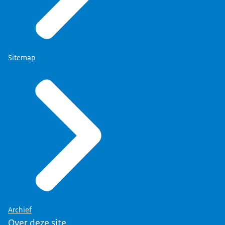
Sitemap
Archief
Over deze site