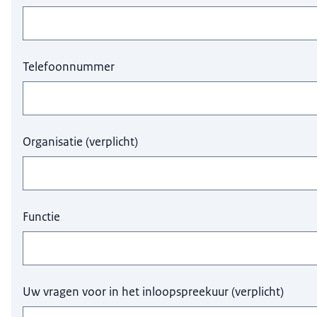
Telefoonnummer
Organisatie
(
verplicht
)
Functie
Uw vragen voor in het inloopspreekuur
(
verplicht
)