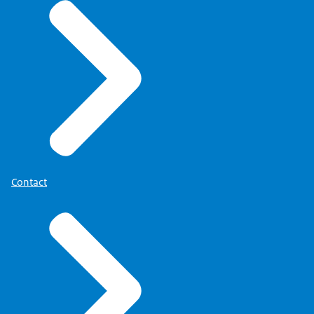
Contact