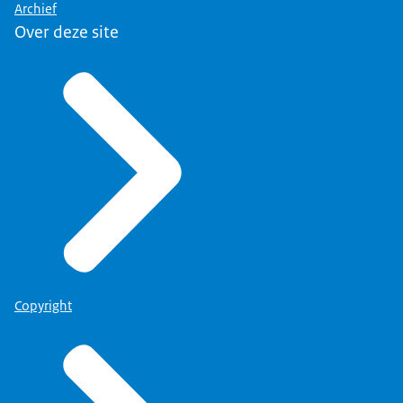
Archief
Over deze site
Copyright