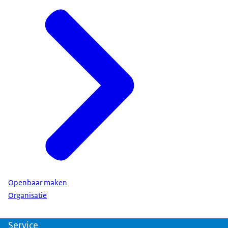
Openbaar maken
Organisatie
Service