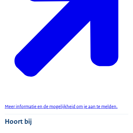
Meer informatie en de mogelijkheid om je aan te melden.
Hoort bij