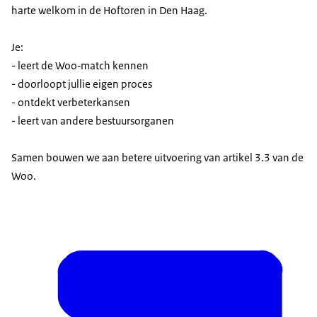
harte welkom in de Hoftoren in Den Haag.
Je:
- leert de Woo‑match kennen
- doorloopt jullie eigen proces
- ontdekt verbeterkansen
- leert van andere bestuursorganen
Samen bouwen we aan betere uitvoering van artikel 3.3 van de
Woo.