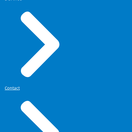
Contact