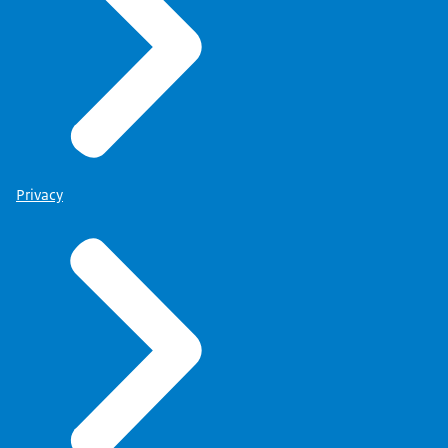
Privacy