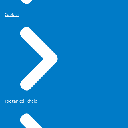
Cookies
Toegankelijkheid