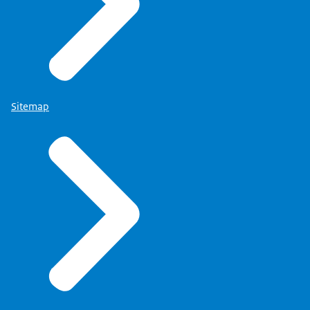
Sitemap