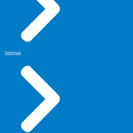
Sitemap