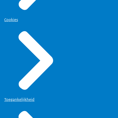
Cookies
Toegankelijkheid