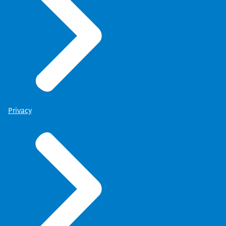
Privacy