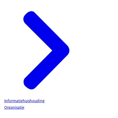
Informatiehuishouding
Organisatie