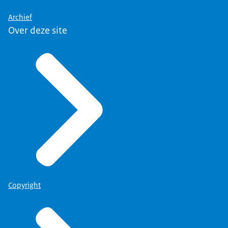
Archief
Over deze site
Copyright