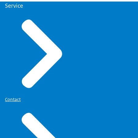
Service
Contact