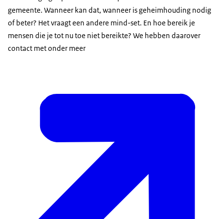
gemeente. Wanneer kan dat, wanneer is geheimhouding nodig
of beter? Het vraagt een andere mind-set. En hoe bereik je
mensen die je tot nu toe niet bereikte? We hebben daarover
contact met onder meer