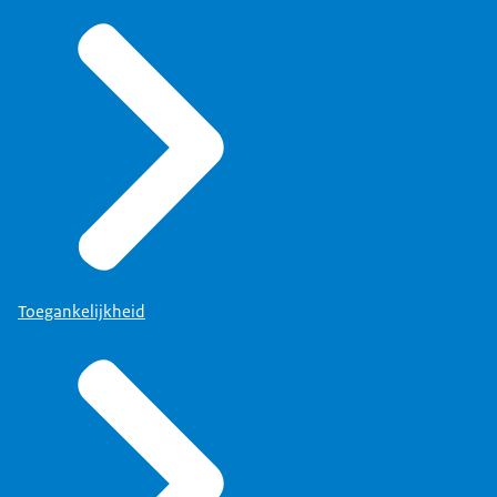
Toegankelijkheid