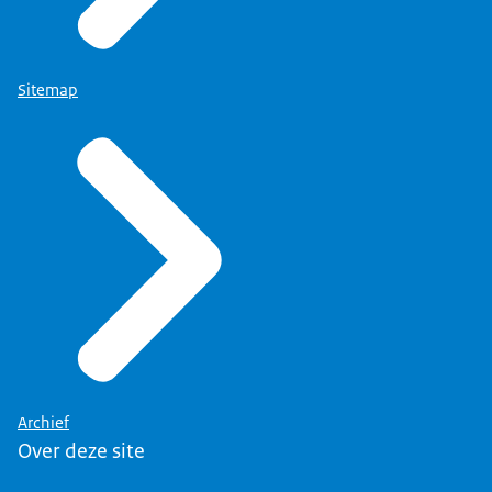
Sitemap
Archief
Over deze site