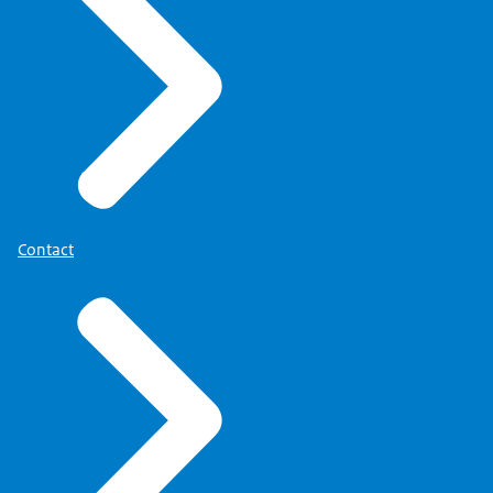
Contact