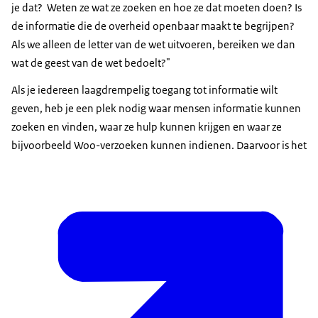
je dat? Weten ze wat ze zoeken en hoe ze dat moeten doen? Is
de informatie die de overheid openbaar maakt te begrijpen?
Als we alleen de letter van de wet uitvoeren, bereiken we dan
wat de geest van de wet bedoelt?"
Als je iedereen laagdrempelig toegang tot informatie wilt
geven, heb je een plek nodig waar mensen informatie kunnen
zoeken en vinden, waar ze hulp kunnen krijgen en waar ze
bijvoorbeeld Woo-verzoeken kunnen indienen. Daarvoor is het