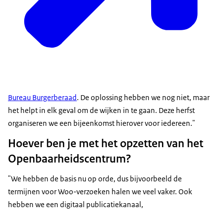
Bureau Burgerberaad
. De oplossing hebben we nog niet, maar
het helpt in elk geval om de wijken in te gaan. Deze herfst
organiseren we een bijeenkomst hierover voor iedereen."
Hoever ben je met het opzetten van het
Openbaarheidscentrum?
"We hebben de basis nu op orde, dus bijvoorbeeld de
termijnen voor Woo-verzoeken halen we veel vaker. Ook
hebben we een digitaal publicatiekanaal,