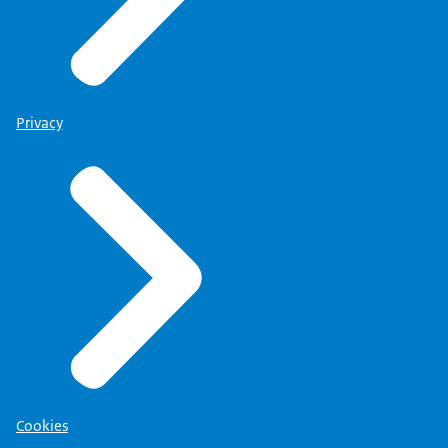
Privacy
Cookies