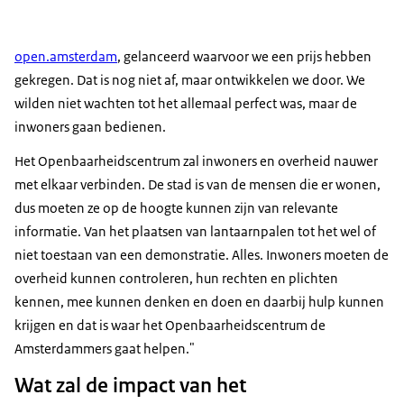
open.amsterdam
, gelanceerd waarvoor we een prijs hebben
gekregen. Dat is nog niet af, maar ontwikkelen we door. We
wilden niet wachten tot het allemaal perfect was, maar de
inwoners gaan bedienen.
Het Openbaarheidscentrum zal inwoners en overheid nauwer
met elkaar verbinden. De stad is van de mensen die er wonen,
dus moeten ze op de hoogte kunnen zijn van relevante
informatie. Van het plaatsen van lantaarnpalen tot het wel of
niet toestaan van een demonstratie. Alles. Inwoners moeten de
overheid kunnen controleren, hun rechten en plichten
kennen, mee kunnen denken en doen en daarbij hulp kunnen
krijgen en dat is waar het Openbaarheidscentrum de
Amsterdammers gaat helpen."
Wat zal de impact van het