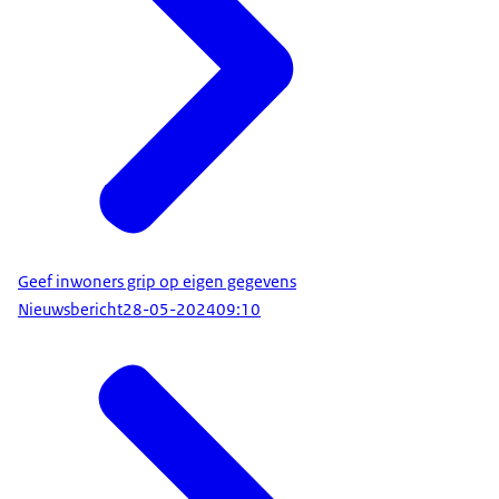
Geef inwoners grip op eigen gegevens
Nieuwsbericht
28-05-2024
09:10