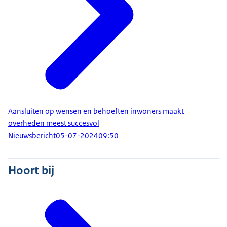
Aansluiten op wensen en behoeften inwoners maakt
overheden meest succesvol
Nieuwsbericht
05-07-2024
09:50
Hoort bij