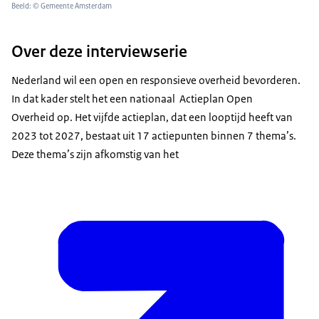
Beeld: © Gemeente Amsterdam
Over deze interviewserie
Nederland wil een open en responsieve overheid bevorderen.
In dat kader stelt het een nationaal Actieplan Open
Overheid op. Het vijfde actieplan, dat een looptijd heeft van
2023 tot 2027, bestaat uit 17 actiepunten binnen 7 thema’s.
Deze thema’s zijn afkomstig van het