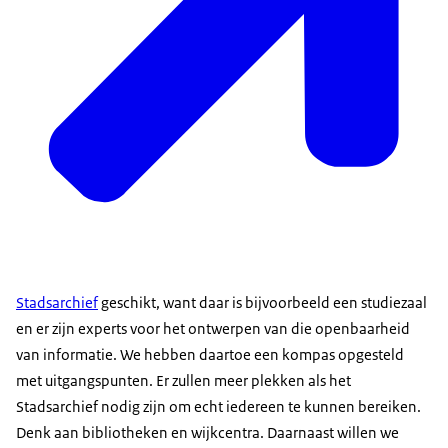
Stadsarchief
geschikt, want daar is bijvoorbeeld een studiezaal
en er zijn experts voor het ontwerpen van die openbaarheid
van informatie. We hebben daartoe een kompas opgesteld
met uitgangspunten. Er zullen meer plekken als het
Stadsarchief nodig zijn om echt iedereen te kunnen bereiken.
Denk aan bibliotheken en wijkcentra. Daarnaast willen we