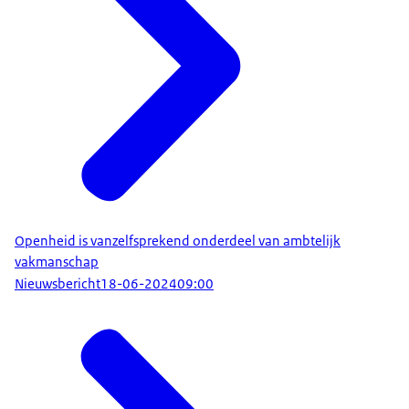
Openheid is vanzelfsprekend onderdeel van ambtelijk
vakmanschap
Nieuwsbericht
18-06-2024
09:00