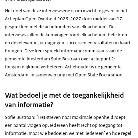
Het doel van deze interviewserie is om inzicht te geven in het
Actieplan Open Overheid 2023-2027 door middel van 17
gesprekken met de actiehouders van elk actiepunt. De
interviews zullen de kernvragen rond elk actiepunt belichten
en de relevantie, uitdagingen, successen en resultaten in kaart
brengen. Deze keer spreekt informatiecommissaris van de
gemeente Amsterdam Sofie Bustraan over actiepunt 2:
toegankelijkheid verbeteren. Actiehouder is de
gemeente
Amsterdam, in samenwerking met
Open State Foundation.
Wat bedoel je met de toegankelijkheid
van informatie?
Sofie Bustraan: "Het streven naar maximale openheid roept
een aantal vragen op. Iedereen heeft recht op toegang tot
informatie, maar wie bedoelen we met ‘iedereen’ en hoe regel