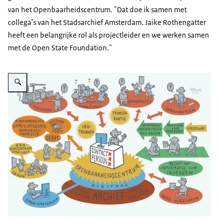
van het Openbaarheidscentrum. "Dat doe ik samen met
collega’s van het Stadsarchief Amsterdam. Jaike Rothengatter
heeft een belangrijke rol als projectleider en we werken samen
met de Open State Foundation."
Vergroot afbeelding Openbaarheidscentrum Amsterdam