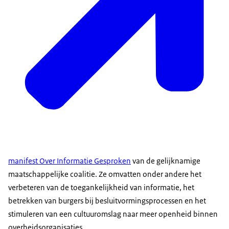
manifest Over Informatie Gesproken
van de gelijknamige
maatschappelijke coalitie. Ze omvatten onder andere het
verbeteren van de toegankelijkheid van informatie, het
betrekken van burgers bij besluitvormingsprocessen en het
stimuleren van een cultuuromslag naar meer openheid binnen
overheidsorganisaties.