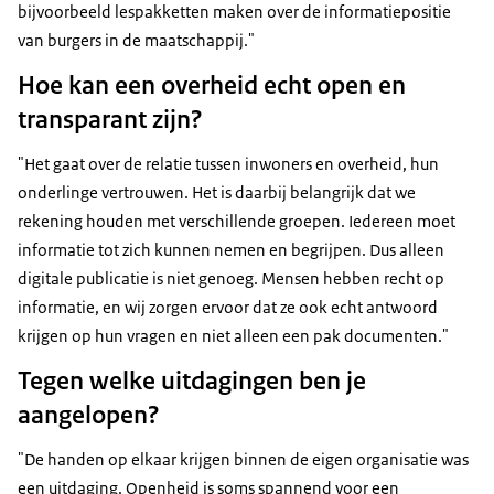
bijvoorbeeld lespakketten maken over de informatiepositie
van burgers in de maatschappij."
Hoe kan een overheid echt open en
transparant zijn?
"Het gaat over de relatie tussen inwoners en overheid, hun
onderlinge vertrouwen. Het is daarbij belangrijk dat we
rekening houden met verschillende groepen. Iedereen moet
informatie tot zich kunnen nemen en begrijpen. Dus alleen
digitale publicatie is niet genoeg. Mensen hebben recht op
informatie, en wij zorgen ervoor dat ze ook echt antwoord
krijgen op hun vragen en niet alleen een pak documenten."
Tegen welke uitdagingen ben je
aangelopen?
"De handen op elkaar krijgen binnen de eigen organisatie was
een uitdaging. Openheid is soms spannend voor een