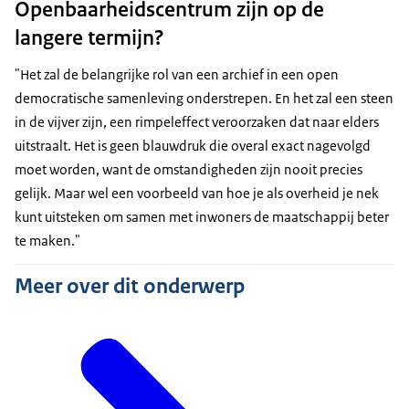
Openbaarheidscentrum zijn op de
langere termijn?
"Het zal de belangrijke rol van een archief in een open
democratische samenleving onderstrepen. En het zal een steen
in de vijver zijn, een rimpeleffect veroorzaken dat naar elders
uitstraalt. Het is geen blauwdruk die overal exact nagevolgd
moet worden, want de omstandigheden zijn nooit precies
gelijk. Maar wel een voorbeeld van hoe je als overheid je nek
kunt uitsteken om samen met inwoners de maatschappij beter
te maken."
Meer over dit onderwerp