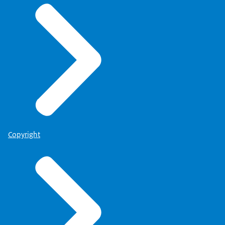
Copyright