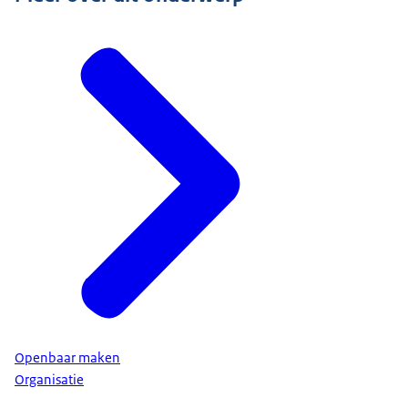
Openbaar maken
Organisatie