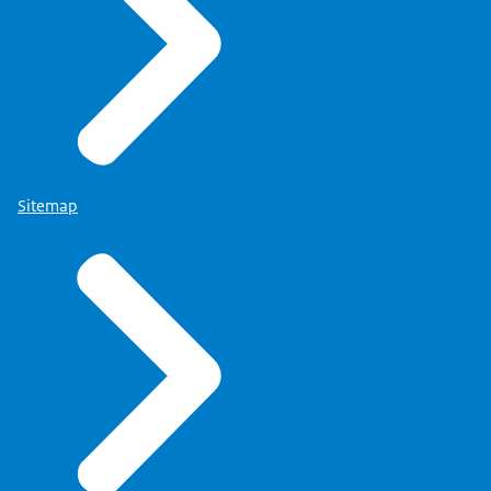
Sitemap