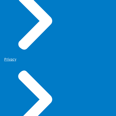
Privacy