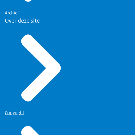
Archief
Over deze site
Copyright