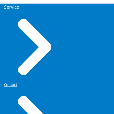
Service
Contact