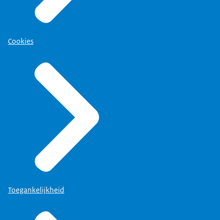
Cookies
Toegankelijkheid