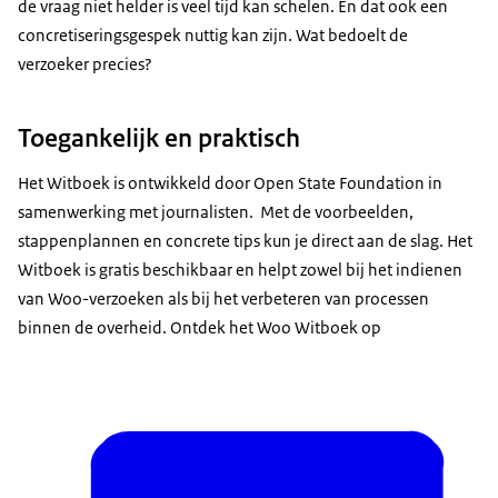
de vraag niet helder is veel tijd kan schelen. En dat ook een
concretiseringsgespek nuttig kan zijn. Wat bedoelt de
verzoeker precies?
Toegankelijk en praktisch
Het Witboek is ontwikkeld door Open State Foundation in
samenwerking met journalisten. Met de voorbeelden,
stappenplannen en concrete tips kun je direct aan de slag. Het
Witboek is gratis beschikbaar en helpt zowel bij het indienen
van Woo-verzoeken als bij het verbeteren van processen
binnen de overheid. Ontdek het Woo Witboek op