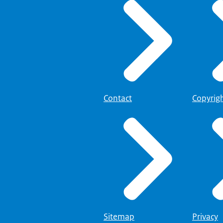
Contact
Copyrig
Sitemap
Privacy