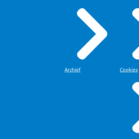
Archief
Cookies