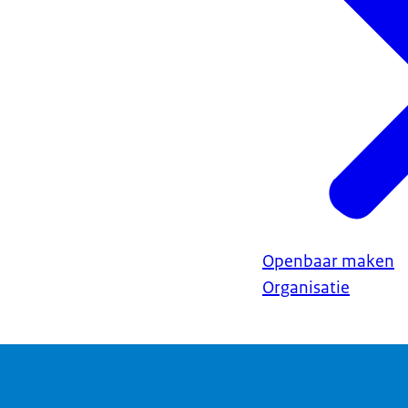
Openbaar maken
Organisatie