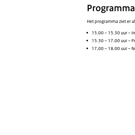
Programma
Het programma ziet er als
15.00 – 15.30 uur – I
15.30 – 17.00 uur – P
17.00 – 18.00 uur – N