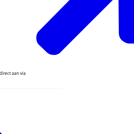
 direct aan via