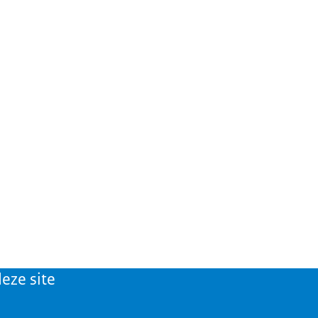
eze site