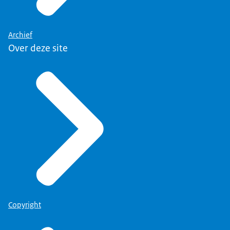
Archief
Over deze site
Copyright