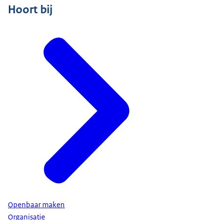
Hoort bij
Openbaar maken
Organisatie