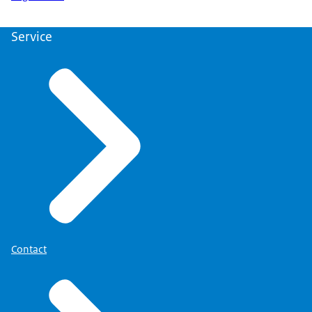
Service
Contact