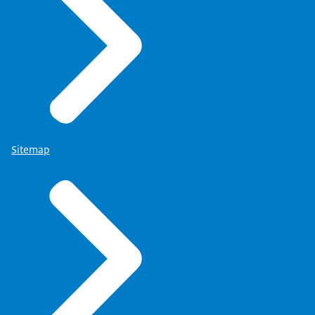
Sitemap