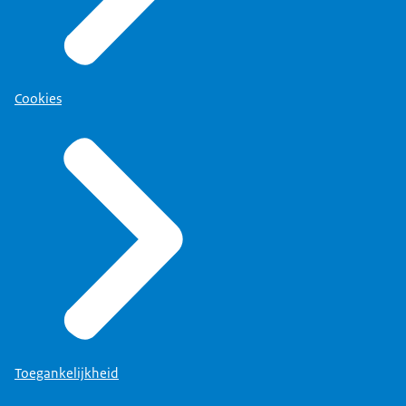
Cookies
Toegankelijkheid