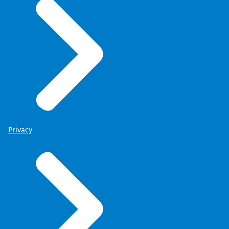
Privacy