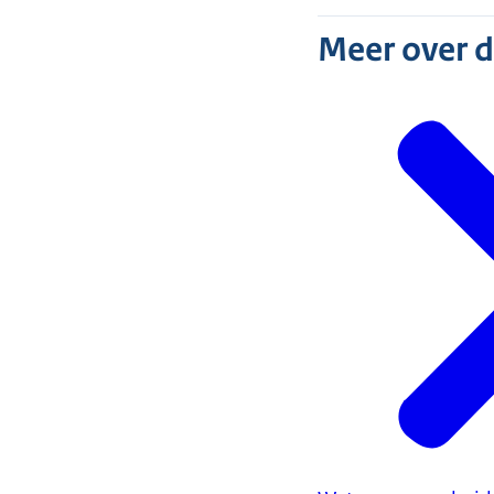
Meer over 