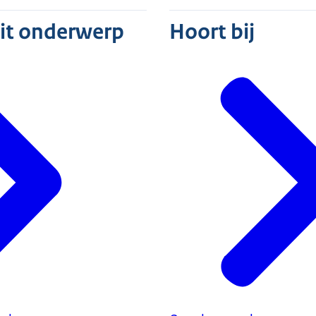
dit onderwerp
Hoort bij