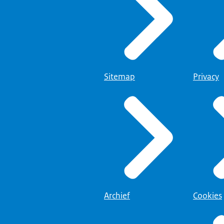
Sitemap
Privacy
Archief
Cookies