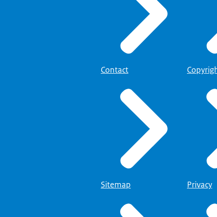
Contact
Copyrig
Sitemap
Privacy