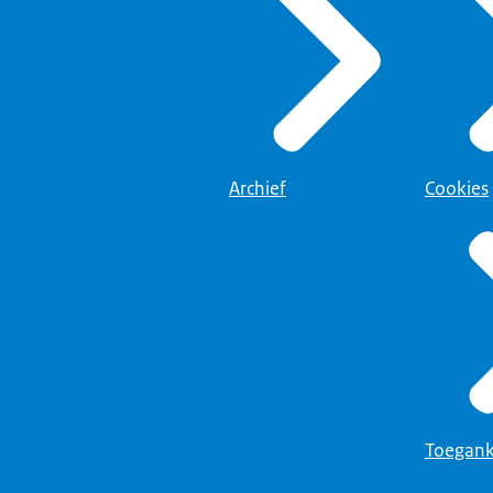
Archief
Cookies
Toegank