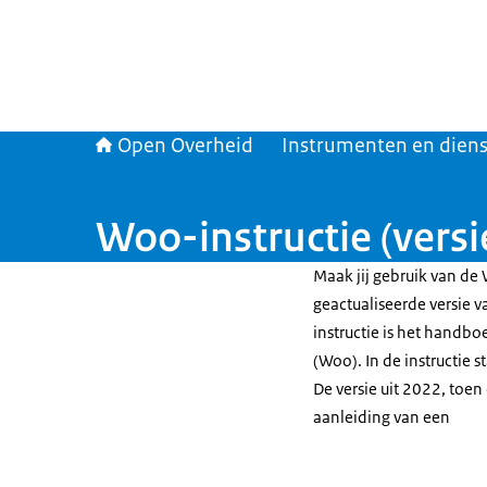
Open Overheid
Instrumenten en dien
Woo-instructie (versi
Maak jij gebruik van de 
geactualiseerde versie 
instructie is het handb
(Woo). In de instructie 
De versie uit 2022, toen
aanleiding van een