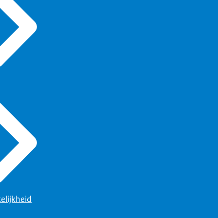
elijkheid