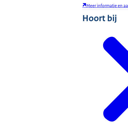
Meer informatie en 
Hoort bij