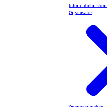
Informatiehuishou
Organisatie