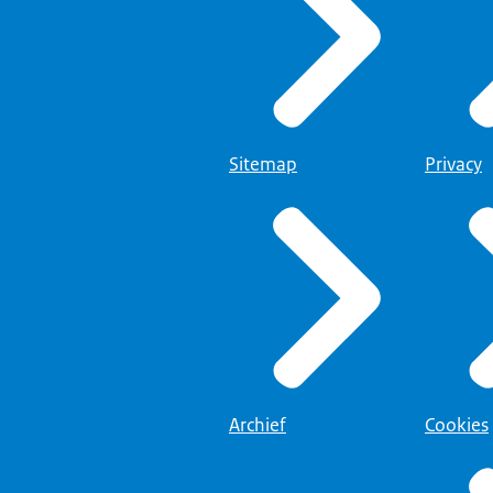
Sitemap
Privacy
Archief
Cookies