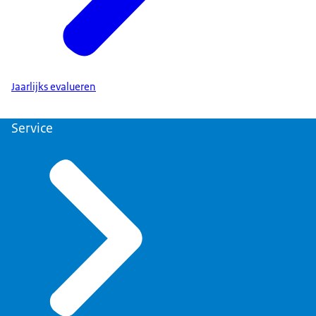
Jaarlijks evalueren
Service