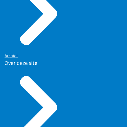
Archief
Over deze site