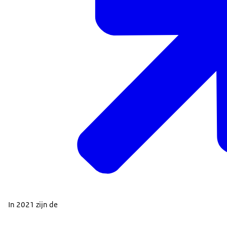
In 2021 zijn de