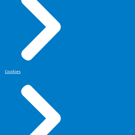
Cookies