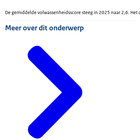
De gemiddelde volwassenheidsscore steeg in 2025 naar 2,6. Het d
Meer over dit onderwerp