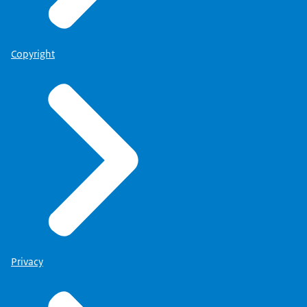
Copyright
Privacy