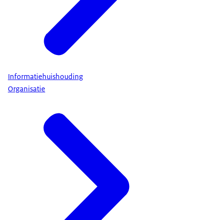
Informatiehuishouding
Organisatie