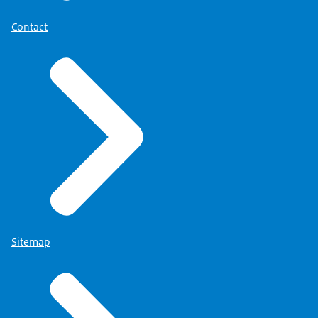
Contact
Sitemap