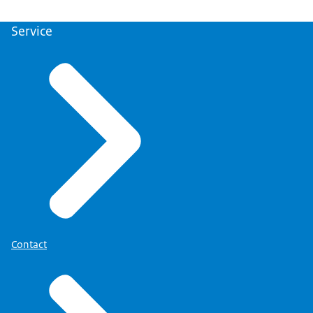
Service
Contact