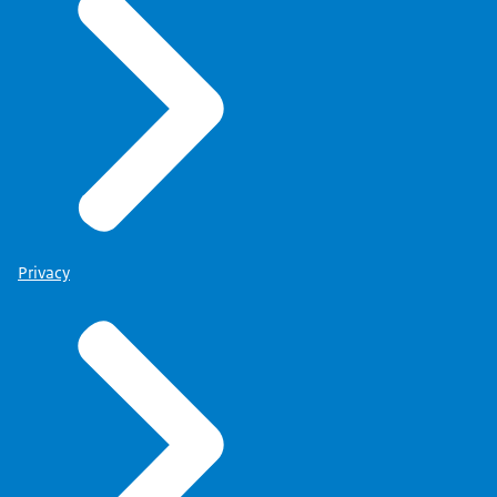
Privacy