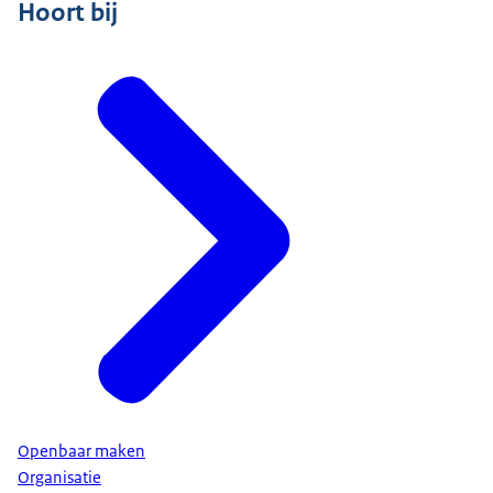
Hoort bij
Openbaar maken
Organisatie