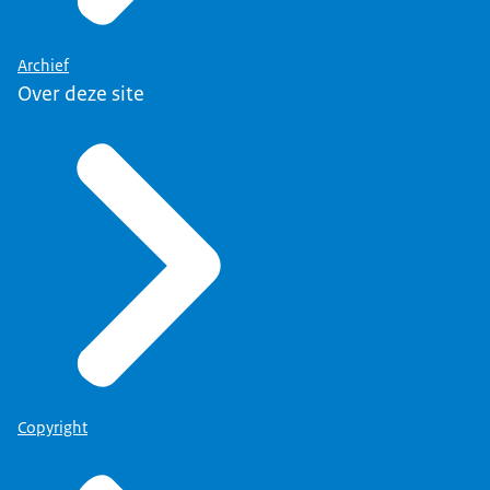
Archief
Over deze site
Copyright