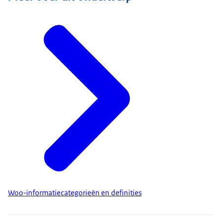
Woo-informatiecategorieën en definities