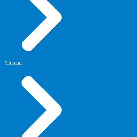
Sitemap