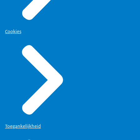
Cookies
Toegankelijkheid