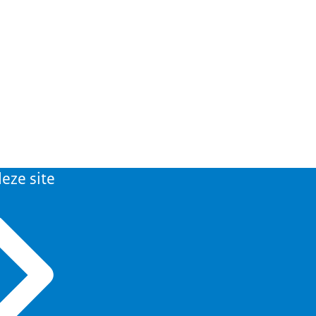
eze site