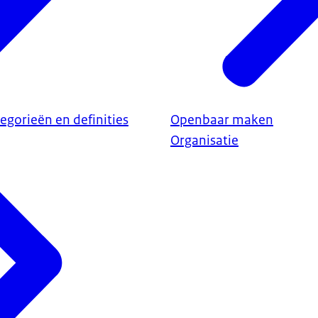
gorieën en definities
Openbaar maken
Organisatie