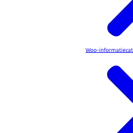
Woo-informatiecate