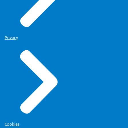
Privacy
Cookies