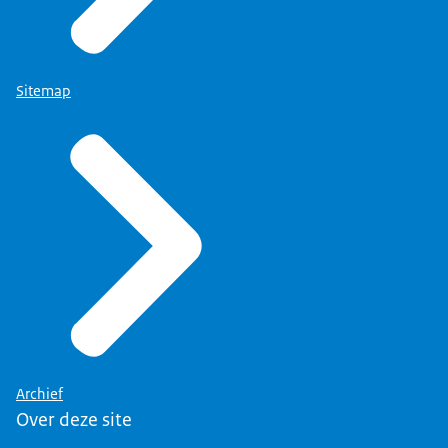
Sitemap
Archief
Over deze site