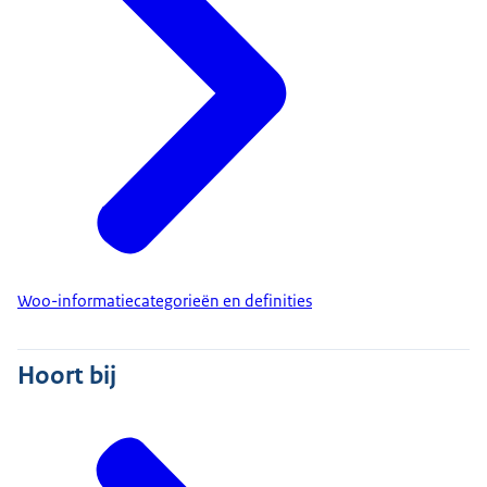
Woo-informatiecategorieën en definities
Hoort bij