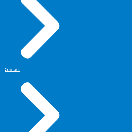
Contact