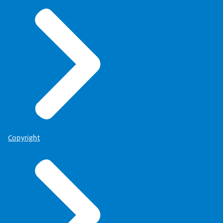
Copyright