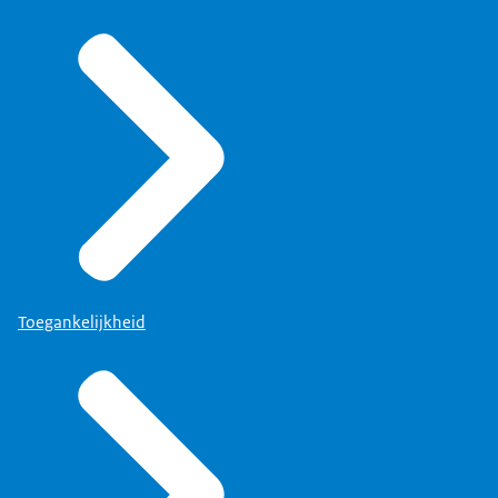
Toegankelijkheid