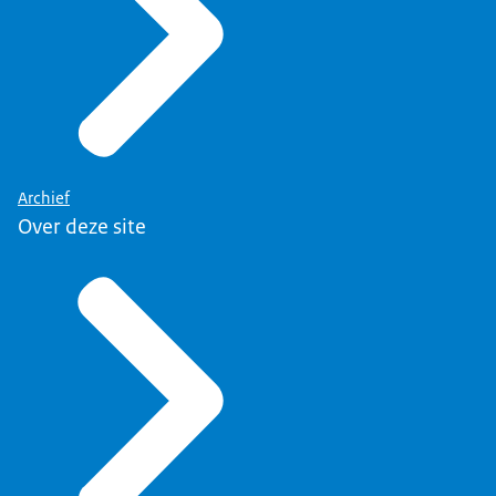
Archief
Over deze site