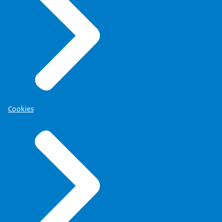
Cookies