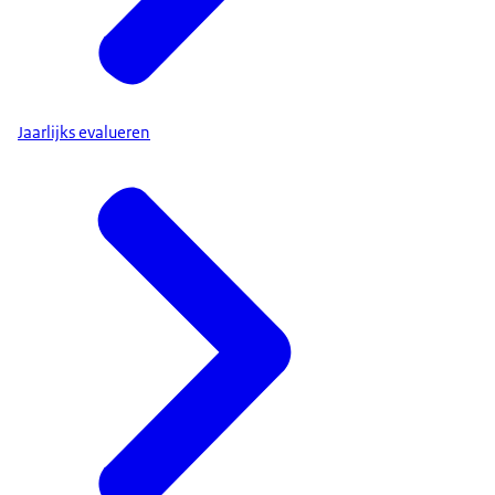
Jaarlijks evalueren