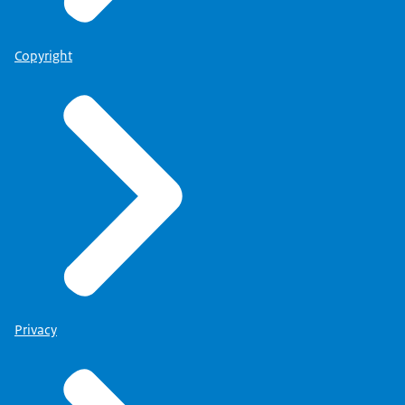
Copyright
Privacy