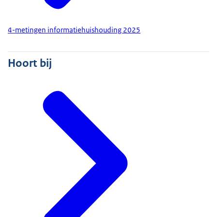
4-metingen informatiehuishouding 2025
Hoort bij