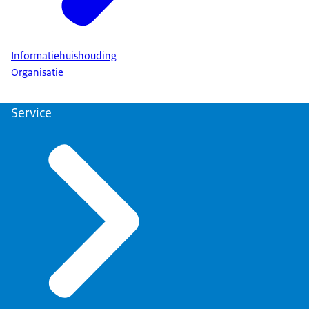
Informatiehuishouding
Organisatie
Service