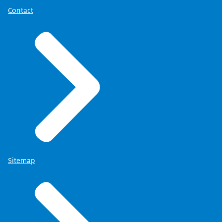
Contact
Sitemap