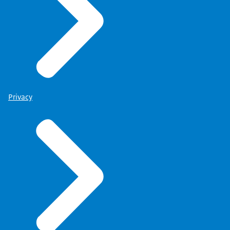
Privacy