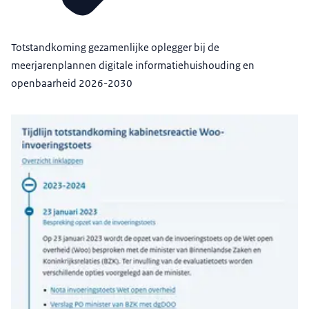
Totstandkoming gezamenlijke oplegger bij de
meerjarenplannen digitale informatiehuishouding en
openbaarheid 2026-2030