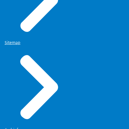
Sitemap