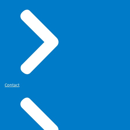
Contact