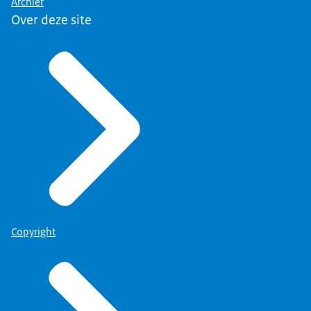
Archief
Over deze site
Copyright