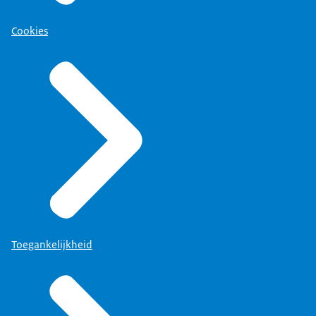
Cookies
Toegankelijkheid