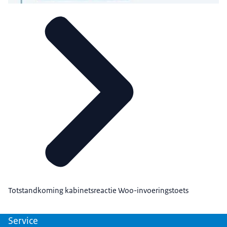
Totstandkoming kabinetsreactie Woo-invoeringstoets
Service