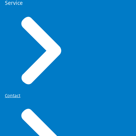
Service
Contact