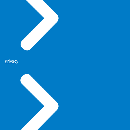
Privacy