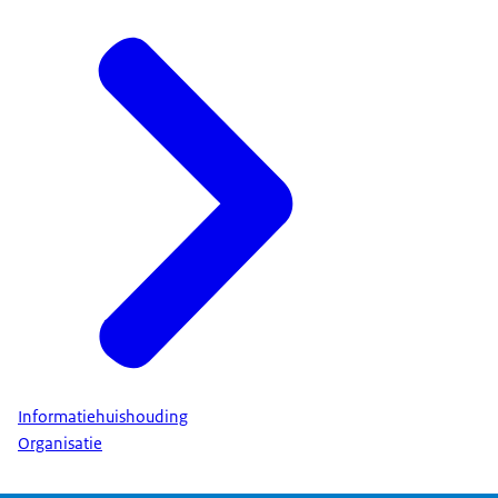
Informatiehuishouding
Organisatie