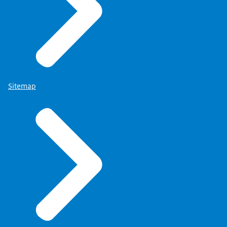
Sitemap