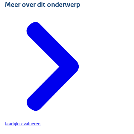
Meer over dit onderwerp
Jaarlijks evalueren