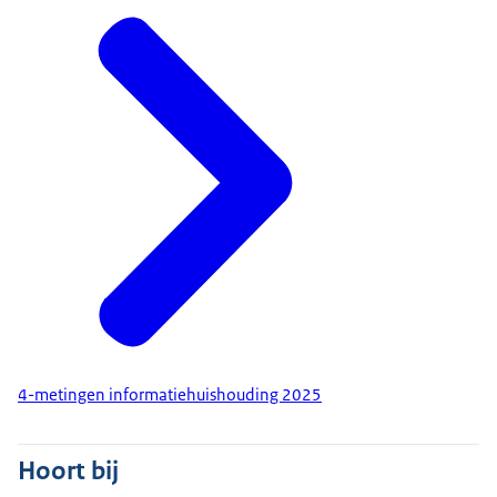
4-metingen informatiehuishouding 2025
Hoort bij