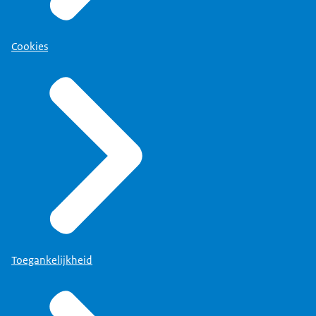
Cookies
Toegankelijkheid