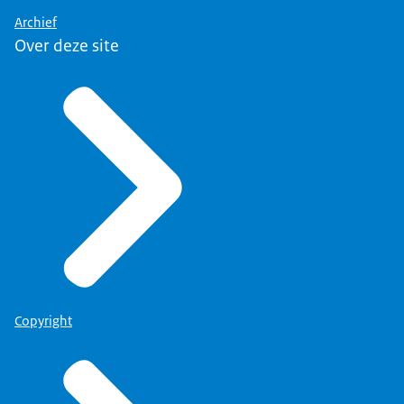
Archief
Over deze site
Copyright